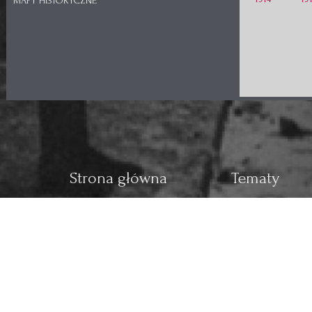
MAPY HISTORYCZNE
Strona główna
Tematy