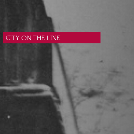
CITY ON THE LINE