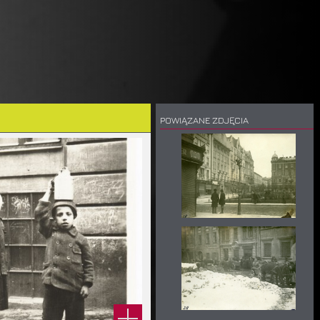
POWIĄZANE ZDJĘCIA