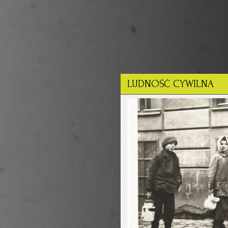
LUDNOŚĆ CYWILNA